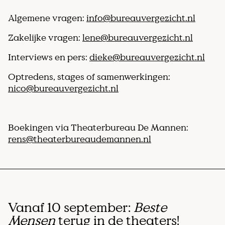
Algemene vragen:
info@bureauvergezicht.nl
Zakelijke vragen:
lene@bureauvergezicht.nl
Interviews en pers:
dieke@bureauvergezicht.nl
Optredens, stages of samenwerkingen:
nico@bureauvergezicht.nl
Boekingen via Theaterbureau De Mannen:
rens@theaterbureaudemannen.nl
Vanaf 10 september:
Beste
Mensen
terug in de theaters!