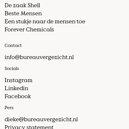
De zaak Shell
Beste Mensen
Een stukje naar de mensen toe
Forever Chemicals
Contact
info@bureauvergezicht.nl
Socials
Instagram
Linkedin
Facebook
Pers
dieke@bureauvergezicht.nl
Privacy statement