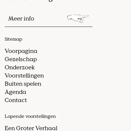
Meer info
Sitemap
Voorpagina
Gezelschap
Onderzoek
Voorstellingen
Buiten spelen
Agenda
Contact
Lopende voorstellingen
Een Groter Verhaal