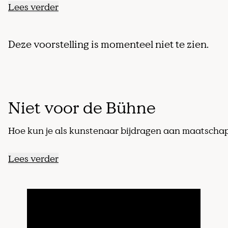
Lees verder
Staying with 
Deze voorstelling is momenteel niet te zien.
Niet voor de Bühne
Hoe kun je als kunstenaar bijdragen aan maatschapp
Lees verder