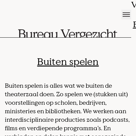
V
Buiten spelen
Buiten spelen is alles wat we buiten de
theaterzaal doen. Zo spelen we (stukken uit)
voorstellingen op scholen, bedrijven,
ministeries en bibliotheken. We werken aan
interdisciplinaire producties zoals podcasts,
films en verdiepende programma’s. En