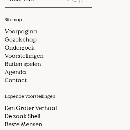
Sitemap
Voorpagina
Gezelschap
Onderzoek
Voorstellingen
Buiten spelen
Agenda
Contact
Lopende voorstellingen
Een Groter Verhaal
De zaak Shell
Beste Mensen