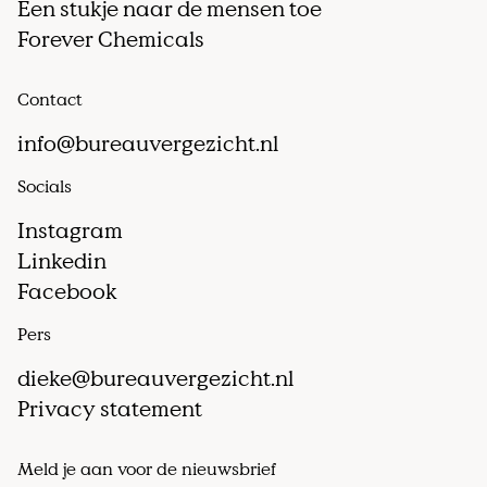
Een stukje naar de mensen toe
Forever Chemicals
Contact
info@bureauvergezicht.nl
Socials
Instagram
Linkedin
Facebook
Pers
dieke@bureauvergezicht.nl
Privacy statement
Meld je aan voor de nieuwsbrief