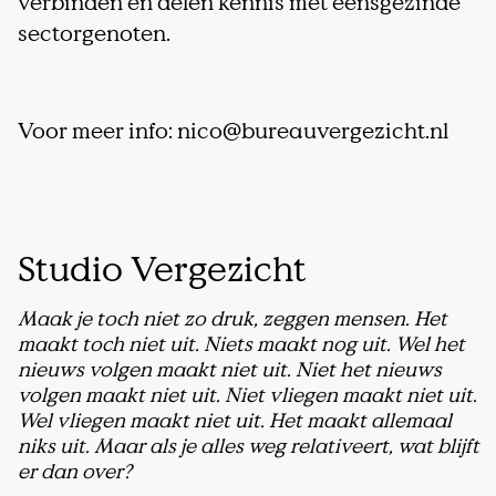
verbinden en delen kennis met eensgezinde
sectorgenoten.
Voor meer info: nico@bureauvergezicht.nl
Studio Vergezicht
Maak je toch niet zo druk, zeggen mensen. Het
maakt toch niet uit. Niets maakt nog uit. Wel het
nieuws volgen maakt niet uit. Niet het nieuws
volgen maakt niet uit. Niet vliegen maakt niet uit.
Wel vliegen maakt niet uit. Het maakt allemaal
niks uit. Maar als je alles weg relativeert, wat blijft
er dan over?