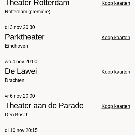
Theater Rotterdam
Koop kaarten
Rotterdam (première)
di 3 nov 20:30
Parktheater
Koop kaarten
Eindhoven
wo 4 nov 20:00
De Lawei
Koop kaarten
Drachten
vr 6 nov 20:00
Theater aan de Parade
Koop kaarten
Den Bosch
di 10 nov 20:15