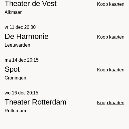
Theater de Vest
Koop kaarten
Alkmaar
vr 11 dec 20:30
De Harmonie
Koop kaarten
Leeuwarden
ma 14 dec 20:15
Spot
Koop kaarten
Groningen
wo 16 dec 20:15
Theater Rotterdam
Koop kaarten
Rotterdam