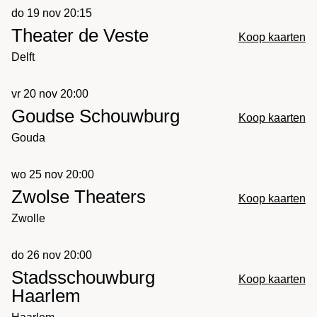
do 19 nov 20:15
Theater de Veste
Koop kaarten
Delft
vr 20 nov 20:00
Goudse Schouwburg
Koop kaarten
Gouda
wo 25 nov 20:00
Zwolse Theaters
Koop kaarten
Zwolle
do 26 nov 20:00
Stadsschouwburg
Koop kaarten
Haarlem