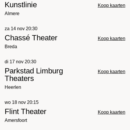
Kunstlinie
Koop kaarten
Almere
za 14 nov 20:30
Chassé Theater
Koop kaarten
Breda
di 17 nov 20:30
Parkstad Limburg
Koop kaarten
Theaters
Heerlen
wo 18 nov 20:15
Flint Theater
Koop kaarten
Amersfoort