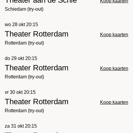
Koop kaarten
Schiedam (try-out)
wo 28 okt 20:15
Theater Rotterdam
Koop kaarten
Rotterdam (try-out)
do 29 okt 20:15
Theater Rotterdam
Koop kaarten
Rotterdam (try-out)
vr 30 okt 20:15
Theater Rotterdam
Koop kaarten
Rotterdam (try-out)
za 31 okt 20:15