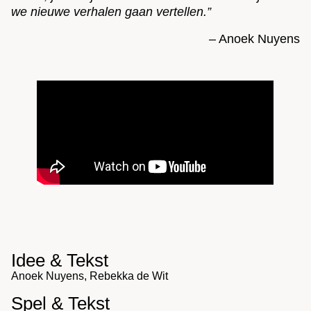
we nieuwe verhalen gaan vertellen.”
– Anoek Nuyens
Idee & Tekst
Anoek Nuyens, Rebekka de Wit
Spel & Tekst