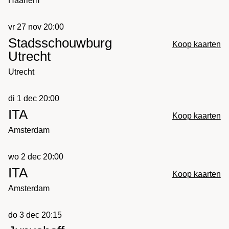
Haarlem
vr 27 nov 20:00
Stadsschouwburg
Koop kaarten
Utrecht
Utrecht
di 1 dec 20:00
ITA
Koop kaarten
Amsterdam
wo 2 dec 20:00
ITA
Koop kaarten
Amsterdam
do 3 dec 20:15