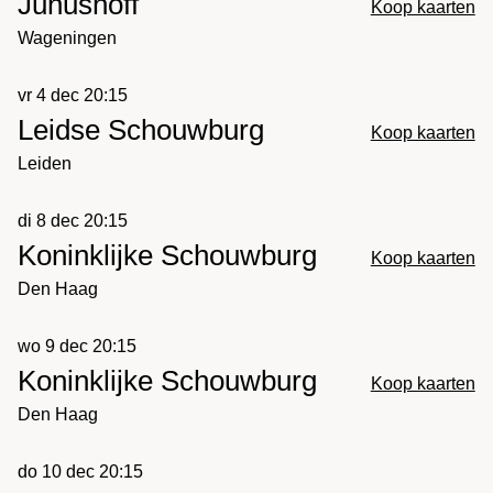
Junushoff
Koop kaarten
Wageningen
vr 4 dec 20:15
Leidse Schouwburg
Koop kaarten
Leiden
di 8 dec 20:15
Koninklijke Schouwburg
Koop kaarten
Den Haag
wo 9 dec 20:15
Koninklijke Schouwburg
Koop kaarten
Den Haag
do 10 dec 20:15