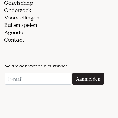
Gezelschap
Onderzoek
Voorstellingen
Buiten spelen
Agenda
Contact
Meld je aan voor de nieuwsbrief