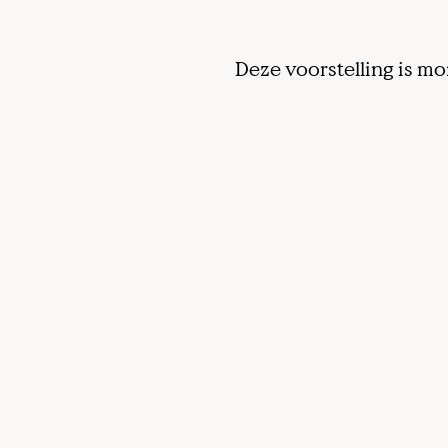
Deze voorstelling is mo