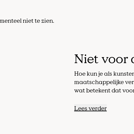
menteel niet te zien.
Niet voor
Hoe kun je als kunst
maatschappelijke ver
wat betekent dat voo
Lees verder