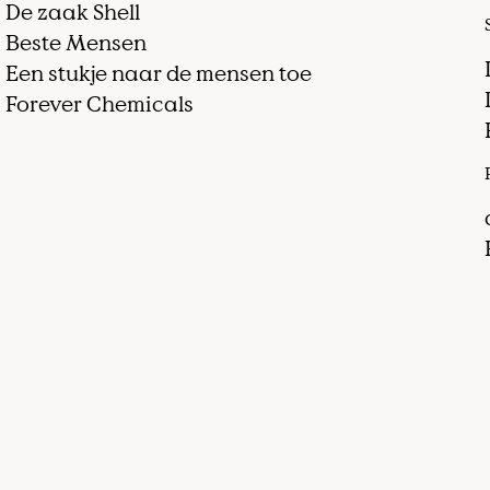
De zaak Shell
Beste Mensen
Een stukje naar de mensen toe
Forever Chemicals