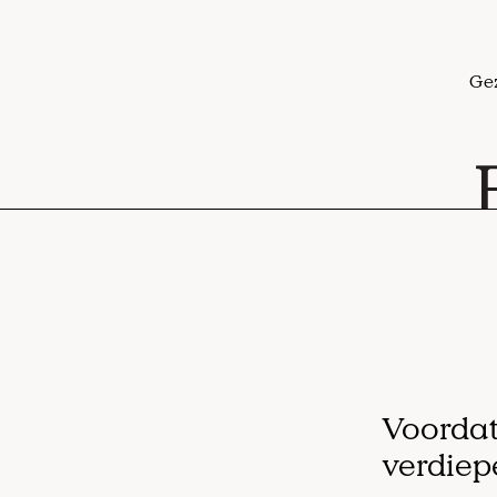
Ge
Voordat
verdiep