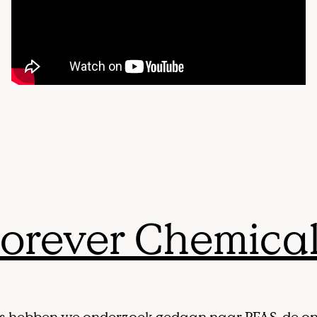
orever Chemica