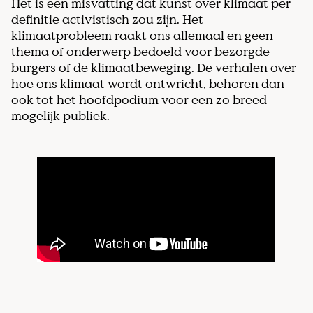
Het is een misvatting dat kunst over klimaat per
definitie activistisch zou zijn. Het
klimaatprobleem raakt ons allemaal en geen
thema of onderwerp bedoeld voor bezorgde
burgers of de klimaatbeweging. De verhalen over
hoe ons klimaat wordt ontwricht, behoren dan
ook tot het hoofdpodium voor een zo breed
mogelijk publiek.