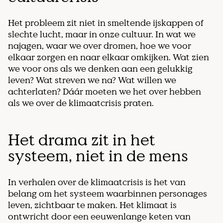
Het probleem zit niet in smeltende ijskappen of
slechte lucht, maar in onze cultuur. In wat we
najagen, waar we over dromen, hoe we voor
elkaar zorgen en naar elkaar omkijken. Wat zien
we voor ons als we denken aan een gelukkig
leven? Wat streven we na? Wat willen we
achterlaten? Dáár moeten we het over hebben
als we over de klimaatcrisis praten.
Het drama zit in het
systeem, niet in de mens
In verhalen over de klimaatcrisis is het van
belang om het systeem waarbinnen personages
leven, zichtbaar te maken. Het klimaat is
ontwricht door een eeuwenlange keten van