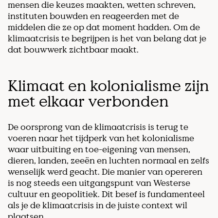
mensen die keuzes maakten, wetten schreven,
instituten bouwden en reageerden met de
middelen die ze op dat moment hadden. Om de
klimaatcrisis te begrijpen is het van belang dat je
dat bouwwerk zichtbaar maakt.
Klimaat en kolonialisme zijn
met elkaar verbonden
De oorsprong van de klimaatcrisis is terug te
voeren naar het tijdperk van het kolonialisme
waar uitbuiting en toe-eigening van mensen,
dieren, landen, zeeën en luchten normaal en zelfs
wenselijk werd geacht. Die manier van opereren
is nog steeds een uitgangspunt van Westerse
cultuur en geopolitiek. Dit besef is fundamenteel
als je de klimaatcrisis in de juiste context wil
plaatsen.