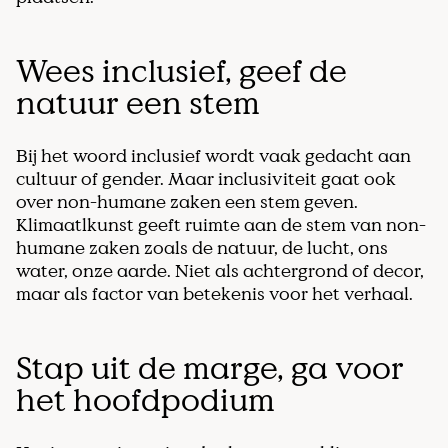
Wees inclusief, geef de
natuur een stem
Bij het woord inclusief wordt vaak gedacht aan
cultuur of gender. Maar inclusiviteit gaat ook
over non-humane zaken een stem geven.
Klimaatlkunst geeft ruimte aan de stem van non-
humane zaken zoals de natuur, de lucht, ons
water, onze aarde. Niet als achtergrond of decor,
maar als factor van betekenis voor het verhaal.
Stap uit de marge, ga voor
het hoofdpodium