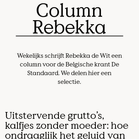
Column
Rebekka
Wekelijks schrijft Rebekka de Wit een
column voor de Belgische krant De
Standaard. We delen hier een
selectie.
Uitstervende grutto’s,
kalfjes zonder moeder: hoe
ondraaglijk het geluid van