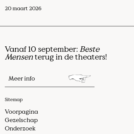
20 maart 2026
Vanaf 10 september:
Beste
Mensen
terug in de theaters!
Meer info
Sitemap
Voorpagina
Gezelschap
Onderzoek